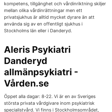
kompetens, tillgänghet och vårdinriktning skiljer
mellan olika vårdinrättningar men ett
privatsjukhus är alltid mycket dyrare än att
använda sig av en offentligt sjukhus i
Stockholms län eller i Danderyd.
Aleris Psykiatri
Danderyd
allmänpsykiatri -
Vården.se
Öppet alla dagar: 8-22. Vi är en av Sveriges
största privata vårdgivare inom psykiatrisk
specialistvård. Vi finns i Stockholmsområdet,