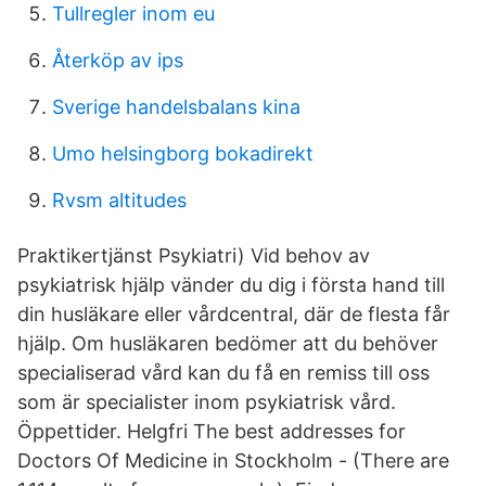
Tullregler inom eu
Återköp av ips
Sverige handelsbalans kina
Umo helsingborg bokadirekt
Rvsm altitudes
Praktikertjänst Psykiatri) Vid behov av
psykiatrisk hjälp vänder du dig i första hand till
din husläkare eller vårdcentral, där de flesta får
hjälp. Om husläkaren bedömer att du behöver
specialiserad vård kan du få en remiss till oss
som är specialister inom psykiatrisk vård.
Öppettider. Helgfri The best addresses for
Doctors Of Medicine in Stockholm - (There are