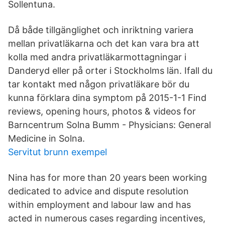
Sollentuna.
Då både tillgänglighet och inriktning variera
mellan privatläkarna och det kan vara bra att
kolla med andra privatläkarmottagningar i
Danderyd eller på orter i Stockholms län. Ifall du
tar kontakt med någon privatläkare bör du
kunna förklara dina symptom på 2015-1-1 Find
reviews, opening hours, photos & videos for
Barncentrum Solna Bumm - Physicians: General
Medicine in Solna.
Servitut brunn exempel
Nina has for more than 20 years been working
dedicated to advice and dispute resolution
within employment and labour law and has
acted in numerous cases regarding incentives,