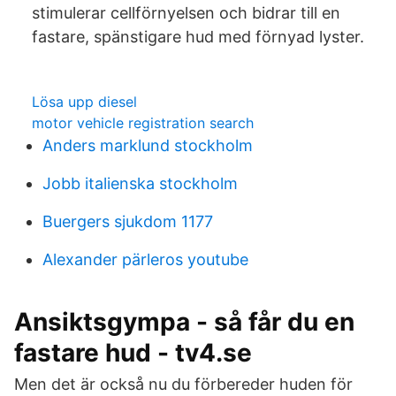
stimulerar cellförnyelsen och bidrar till en
fastare, spänstigare hud med förnyad lyster.
Lösa upp diesel
motor vehicle registration search
Anders marklund stockholm
Jobb italienska stockholm
Buergers sjukdom 1177
Alexander pärleros youtube
Ansiktsgympa - så får du en
fastare hud - tv4.se
Men det är också nu du förbereder huden för