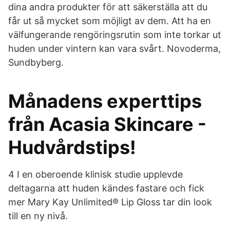
dina andra produkter för att säkerställa att du
får ut så mycket som möjligt av dem. Att ha en
välfungerande rengöringsrutin som inte torkar ut
huden under vintern kan vara svårt. Novoderma,
Sundbyberg.
Månadens experttips
från Acasia Skincare -
Hudvårdstips!
4 I en oberoende klinisk studie upplevde
deltagarna att huden kändes fastare och fick
mer Mary Kay Unlimited® Lip Gloss tar din look
till en ny nivå.