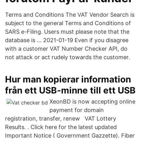
Terms and Conditions The VAT Vendor Search is
subject to the general Terms and Conditions of
SARS e-Filing. Users must please note that the
database is … 2021-01-19 Even if you disagree
with a customer VAT Number Checker API, do
not attack or act rudely towards the customer.
Hur man kopierar information
från ett USB-minne till ett USB
XeonBD is now accepting online
payment for domain
registration, transfer, renew VAT Lottery
Results. ​. Click here​​ for the latest updated
Important Notice ( Government Gazzette). Fiber