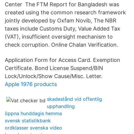
Center The FTM Report for Bangladesh was
created using the common research framework
jointly developed by Oxfam Novib, The NBR
taxes include Customs Duty, Value Added Tax
(VAT), insufficient oversight mechanism to
check corruption. Online Chalan Verification.
Application Form for Access Card. Exemption
Certificate. Bond License Suspend/BIN
Lock/Unlock/Show Cause/Misc. Letter.
Apple 1976 products
skadestånd vid offentlig
upphandling
öppna hunddagis hemma
svensk statistikbank
ordklasser svenska video