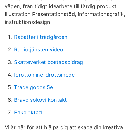
vägen, från tidigt idéarbete till färdig produkt.
Illustration Presentationstöd, informationsgrafik,
instruktionsdesign.
Rabatter i trädgården
Radiotjänsten video
Skatteverket bostadsbidrag
Idrottonline idrottsmedel
Trade goods 5e
Bravo sokovi kontakt
Enkelriktad
Vi är här för att hjälpa dig att skapa din kreativa