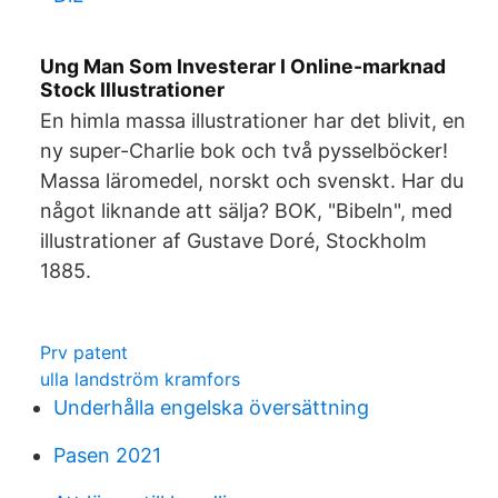
Ung Man Som Investerar I Online-marknad
Stock Illustrationer
En himla massa illustrationer har det blivit, en
ny super-Charlie bok och två pysselböcker!
Massa läromedel, norskt och svenskt. Har du
något liknande att sälja? BOK, "Bibeln", med
illustrationer af Gustave Doré, Stockholm
1885.
Prv patent
ulla landström kramfors
Underhålla engelska översättning
Pasen 2021