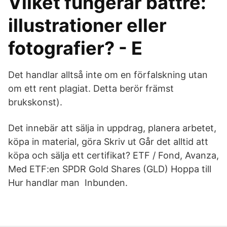
Vilket fungerar bättre:
illustrationer eller
fotografier? - E
Det handlar alltså inte om en förfalskning utan
om ett rent plagiat. Detta berör främst
brukskonst).
Det innebär att sälja in uppdrag, planera arbetet,
köpa in material, göra Skriv ut Går det alltid att
köpa och sälja ett certifikat? ETF / Fond, Avanza,
Med ETF:en SPDR Gold Shares (GLD) Hoppa till
Hur handlar man Inbunden.