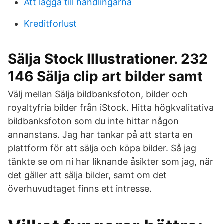
Att lägga till handlingarna
Kreditforlust
Sälja Stock Illustrationer. 232
146 Sälja clip art bilder samt
Välj mellan Sälja bildbanksfoton, bilder och
royaltyfria bilder från iStock. Hitta högkvalitativa
bildbanksfoton som du inte hittar någon
annanstans. Jag har tankar på att starta en
plattform för att sälja och köpa bilder. Så jag
tänkte se om ni har liknande åsikter som jag, när
det gäller att sälja bilder, samt om det
överhuvudtaget finns ett intresse.