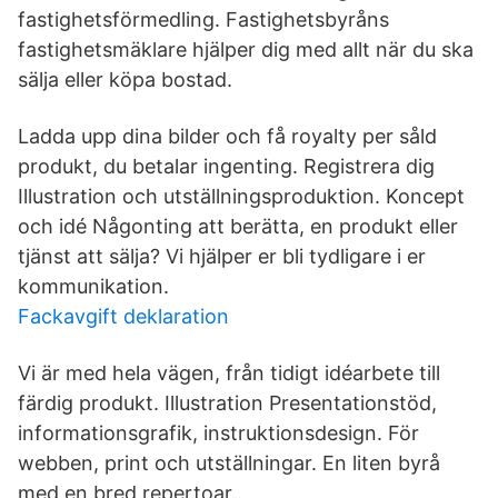
fastighetsförmedling. Fastighetsbyråns
fastighetsmäklare hjälper dig med allt när du ska
sälja eller köpa bostad.
Ladda upp dina bilder och få royalty per såld
produkt, du betalar ingenting. Registrera dig
Illustration och utställningsproduktion. Koncept
och idé Någonting att berätta, en produkt eller
tjänst att sälja? Vi hjälper er bli tydligare i er
kommunikation.
Fackavgift deklaration
Vi är med hela vägen, från tidigt idéarbete till
färdig produkt. Illustration Presentationstöd,
informationsgrafik, instruktionsdesign. För
webben, print och utställningar. En liten byrå
med en bred repertoar..