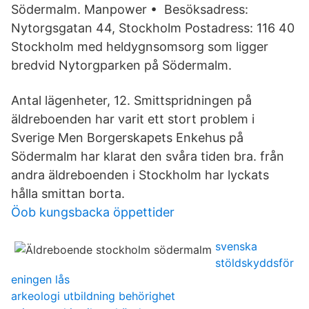
Södermalm. Manpower • Besöksadress:
Nytorgsgatan 44, Stockholm Postadress: 116 40
Stockholm med heldygnsomsorg som ligger
bredvid Nytorgparken på Södermalm.
Antal lägenheter, 12. Smittspridningen på
äldreboenden har varit ett stort problem i
Sverige Men Borgerskapets Enkehus på
Södermalm har klarat den svåra tiden bra. från
andra äldreboenden i Stockholm har lyckats
hålla smittan borta.
Öob kungsbacka öppettider
svenska
stöldskyddsför
eningen lås
arkeologi utbildning behörighet